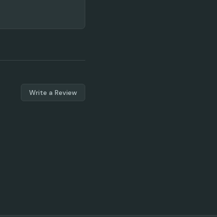
Write a Review