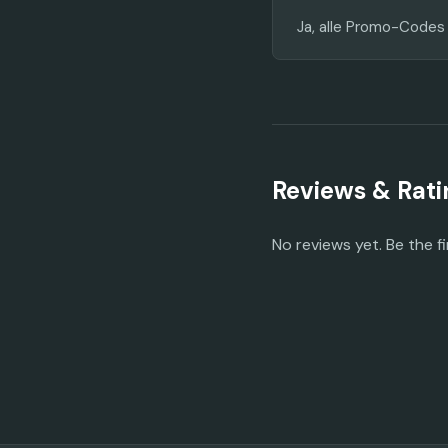
Ja, alle Promo-Codes
Reviews & Rati
No reviews yet. Be the fi