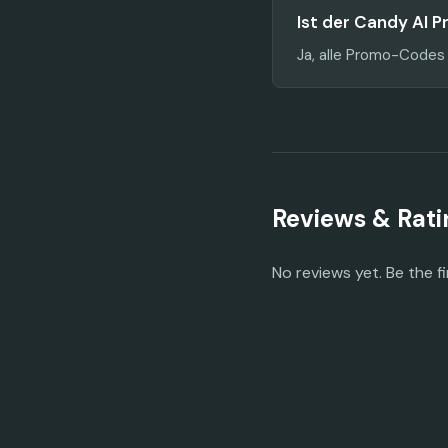
Ist der Candy AI 
Ja, alle Promo-Codes
Reviews & Rati
No reviews yet. Be the fi