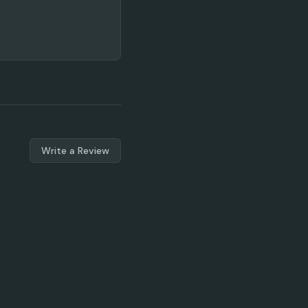
Write a Review