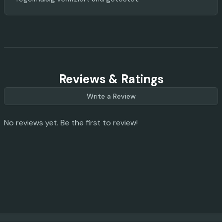
Reviews & Ratings
Write a Review
No reviews yet. Be the first to review!