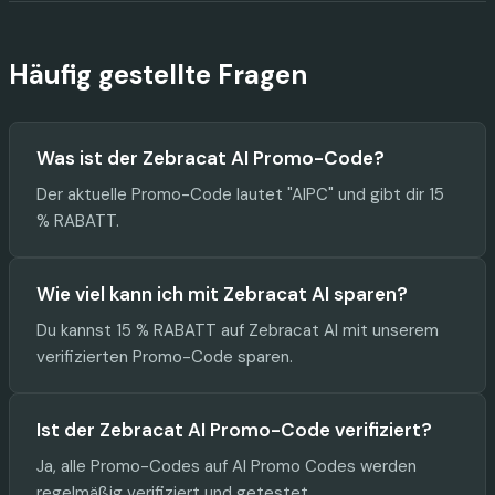
Häufig gestellte Fragen
Was ist der Zebracat AI Promo-Code?
Der aktuelle Promo-Code lautet "AIPC" und gibt dir 15
% RABATT.
Wie viel kann ich mit Zebracat AI sparen?
Du kannst 15 % RABATT auf Zebracat AI mit unserem
verifizierten Promo-Code sparen.
Ist der Zebracat AI Promo-Code verifiziert?
Ja, alle Promo-Codes auf AI Promo Codes werden
regelmäßig verifiziert und getestet.