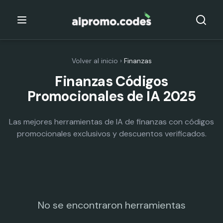
Volver al inicio
›
Finanzas
Finanzas Códigos
Promocionales de IA 2025
Las mejores herramientas de IA de finanzas con códigos
promocionales exclusivos y descuentos verificados.
No se encontraron herramientas