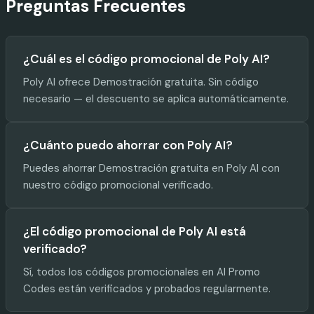
Preguntas Frecuentes
¿Cuál es el código promocional de Poly AI?
Poly AI ofrece Demostración gratuita. Sin código
necesario — el descuento se aplica automáticamente.
¿Cuánto puedo ahorrar con Poly AI?
Puedes ahorrar Demostración gratuita en Poly AI con
nuestro código promocional verificado.
¿El código promocional de Poly AI está
verificado?
Sí, todos los códigos promocionales en AI Promo
Codes están verificados y probados regularmente.