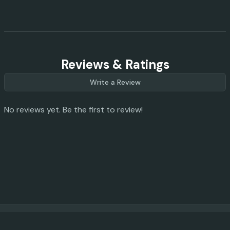
Reviews & Ratings
Write a Review
No reviews yet. Be the first to review!
© 2023 -
2026
AI Promo Codes