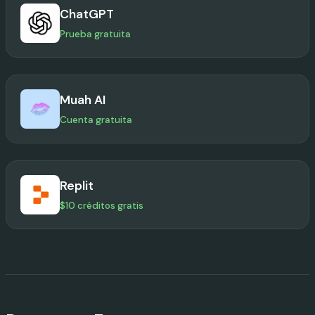
ChatGPT
Prueba gratuita
Muah AI
Cuenta gratuita
Replit
$10 créditos gratis