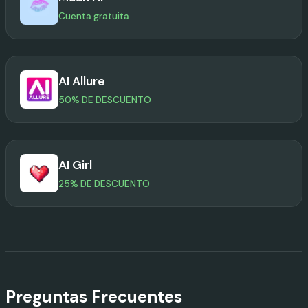
Cuenta gratuita
AI Allure
50% DE DESCUENTO
AI Girl
25% DE DESCUENTO
Preguntas Frecuentes