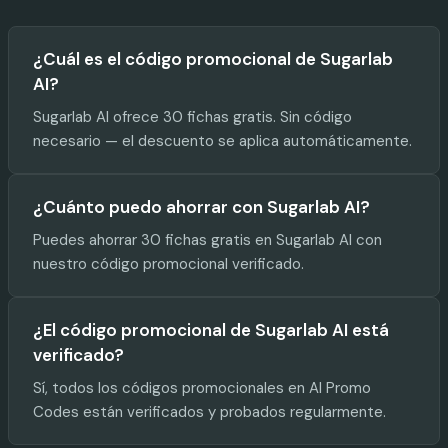
¿Cuál es el código promocional de Sugarlab
AI?
Sugarlab AI ofrece 30 fichas gratis. Sin código
necesario — el descuento se aplica automáticamente.
¿Cuánto puedo ahorrar con Sugarlab AI?
Puedes ahorrar 30 fichas gratis en Sugarlab AI con
nuestro código promocional verificado.
¿El código promocional de Sugarlab AI está
verificado?
Sí, todos los códigos promocionales en AI Promo
Codes están verificados y probados regularmente.