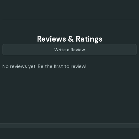
Reviews & Ratings
Write a Review
No reviews yet. Be the first to review!
© 2023 -
2026
AI Promo Codes