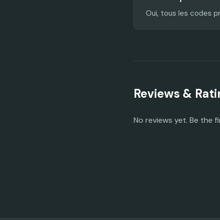
Oui, tous les codes p
Reviews & Rati
No reviews yet. Be the fi