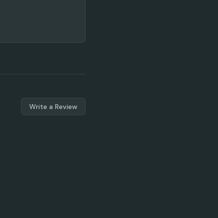
Write a Review