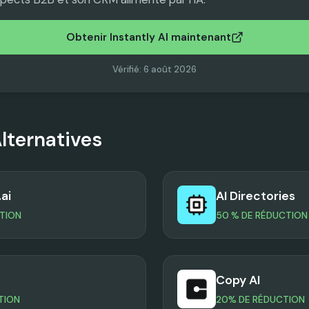
Obtenir Instantly AI maintenant
Vérifié
:
6 août 2026
lternatives
ai
AI Directories
TION
50 % DE RÉDUCTION
Copy AI
TION
20% DE RÉDUCTION