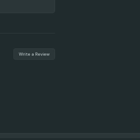
Write a Review