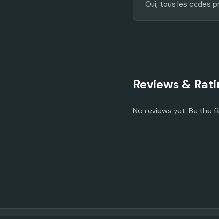
Oui, tous les codes p
Reviews & Rati
No reviews yet. Be the fi