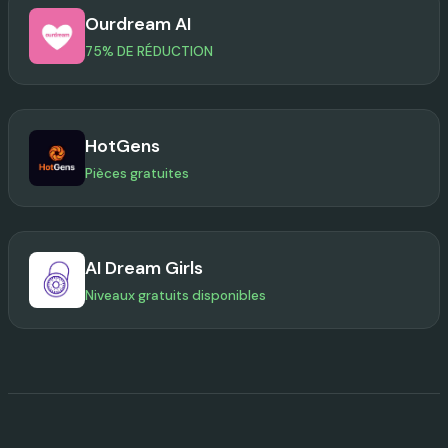
Ourdream AI
75% DE RÉDUCTION
HotGens
Pièces gratuites
AI Dream Girls
Niveaux gratuits disponibles