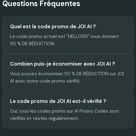
Questions Fréquentes
Quel est le code promo de JOI AI ?
Le code promo actuel est "HELLO50" vous donnant
50 % DE RÉDUCTION.
Combien puis-je économiser avec JOI AI ?
Vous pouvez économiser 50 % DE RÉDUCTION sur JOI
AI avec notre code promo vérifié.
Le code promo de JOI AI est-il vérifié ?
Oui, tous les codes promo sur AI Promo Codes sont
vérifiés et testés régulièrement.