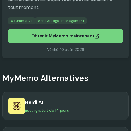
tout moment.
#
summarize
#
knowledge-management
Obtenir MyMemo maintenant
Vérifié
:
10 août 2026
MyMemo
Alternatives
Heidi AI
Essai gratuit de 14 jours