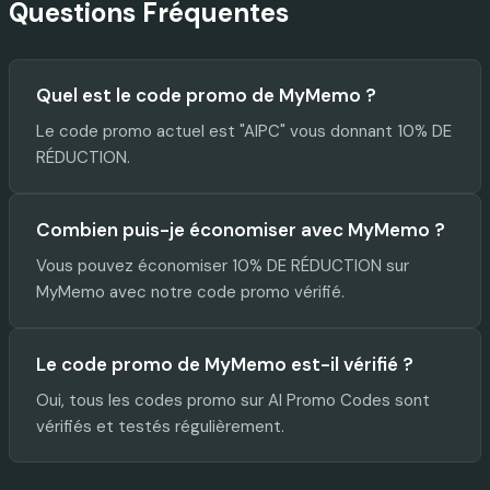
Questions Fréquentes
Quel est le code promo de MyMemo ?
Le code promo actuel est "AIPC" vous donnant 10% DE
RÉDUCTION.
Combien puis-je économiser avec MyMemo ?
Vous pouvez économiser 10% DE RÉDUCTION sur
MyMemo avec notre code promo vérifié.
Le code promo de MyMemo est-il vérifié ?
Oui, tous les codes promo sur AI Promo Codes sont
vérifiés et testés régulièrement.