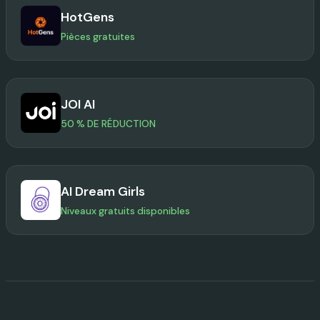
HotGens
Pièces gratuites
JOI AI
50 % DE RÉDUCTION
AI Dream Girls
Niveaux gratuits disponibles