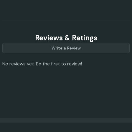
Reviews & Ratings
Write a Review
No reviews yet. Be the first to review!
© 2023 -
2026
AI Promo Codes