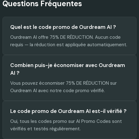
Questions Fréquentes
Quel est le code promo de Ourdream AI ?
Ourdream AI offre 75% DE RÉDUCTION. Aucun code
requis — la réduction est appliquée automatiquement.
Combien puis-je économiser avec Ourdream
AI ?
Vous pouvez économiser 75% DE RÉDUCTION sur
Ourdream AI avec notre code promo vérifié.
Le code promo de Ourdream AI est-il vérifié ?
Oui, tous les codes promo sur AI Promo Codes sont
vérifiés et testés régulièrement.