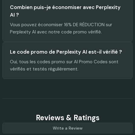
Combien puis-je économiser avec Perplexity
AI ?
Vous pouvez économiser 16% DE RÉDUCTION sur
Perplexity AI avec notre code promo vérifié.
Le code promo de Perplexity AI est-il vérifié ?
Oui, tous les codes promo sur AI Promo Codes sont
vérifiés et testés régulièrement.
Reviews & Ratings
Write a Review