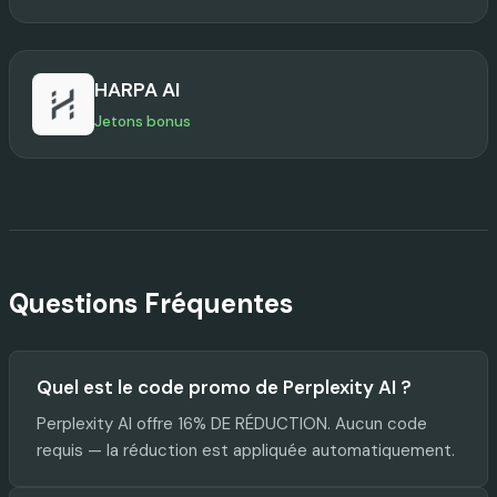
HARPA AI
Jetons bonus
Questions Fréquentes
Quel est le code promo de Perplexity AI ?
Perplexity AI offre 16% DE RÉDUCTION. Aucun code
requis — la réduction est appliquée automatiquement.