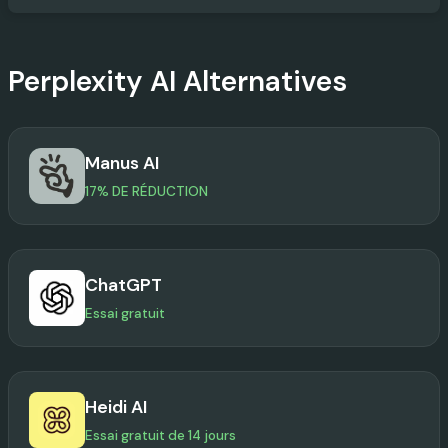
Perplexity AI
Alternatives
Manus AI
17% DE RÉDUCTION
ChatGPT
Essai gratuit
Heidi AI
Essai gratuit de 14 jours