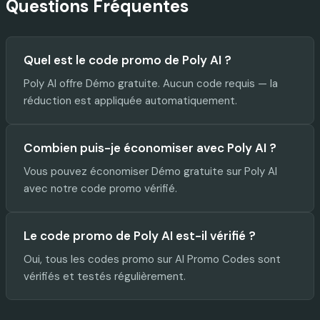
Questions Fréquentes
Quel est le code promo de Poly AI ?
Poly AI offre Démo gratuite. Aucun code requis — la
réduction est appliquée automatiquement.
Combien puis-je économiser avec Poly AI ?
Vous pouvez économiser Démo gratuite sur Poly AI
avec notre code promo vérifié.
Le code promo de Poly AI est-il vérifié ?
Oui, tous les codes promo sur AI Promo Codes sont
vérifiés et testés régulièrement.