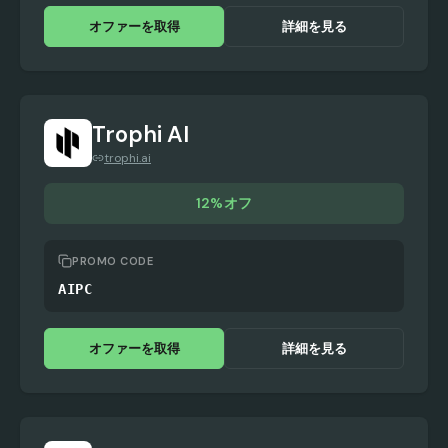
オファーを取得
詳細を見る
Trophi AI
trophi.ai
12%オフ
PROMO CODE
AIPC
オファーを取得
詳細を見る