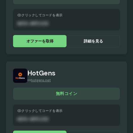
クリックしてコードを表示
AUTO-APPLIED
オファーを取得
詳細を見る
HotGens
hotgens.net
無料コイン
クリックしてコードを表示
AUTO-APPLIED