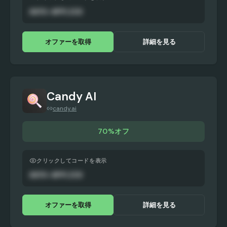
AUTO-APPLIED
オファーを取得
詳細を見る
Candy AI
candy.ai
70%オフ
クリックしてコードを表示
AUTO-APPLIED
オファーを取得
詳細を見る