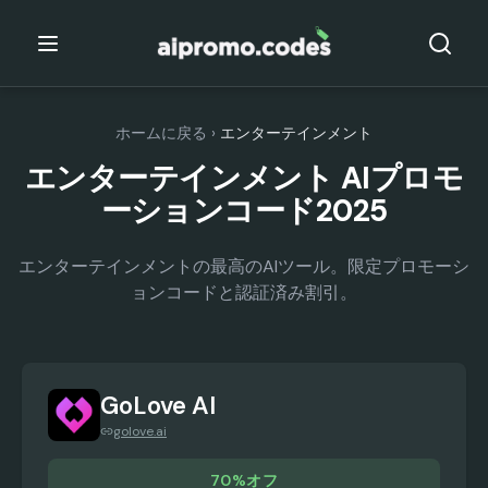
ホームに戻る
›
エンターテインメント
エンターテインメント AIプロモ
ーションコード2025
エンターテインメントの最高のAIツール。限定プロモーシ
ョンコードと認証済み割引。
GoLove AI
golove.ai
70%オフ