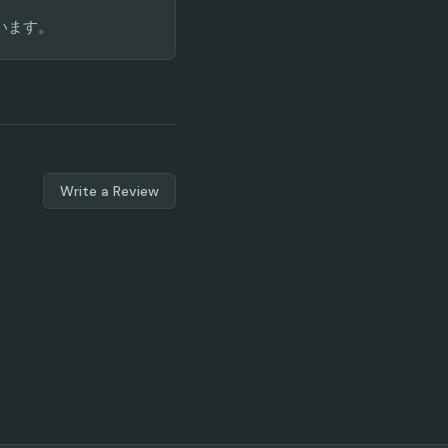
ています。
Write a Review