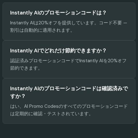
Instantly AIのプロモーションコードは？
Instantly AIは20%オフを提供しています。コード不要 —
割引は自動的に適用されます。
Instantly AIでどれだけ節約できますか？
認証済みプロモーションコードでInstantly AIを20%オフ
節約できます。
Instantly AIのプロモーションコードは確認済みで
すか？
はい、AI Promo Codesのすべてのプロモーションコード
は定期的に確認・テストされています。