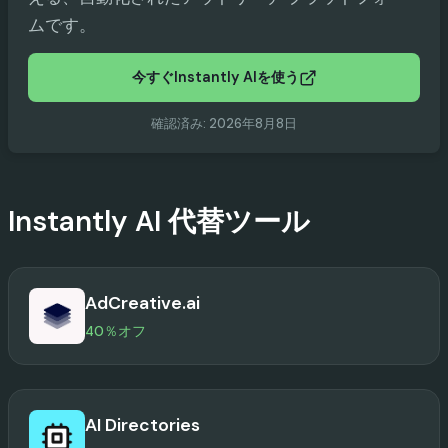
ムです。
今すぐInstantly AIを使う
確認済み
:
2026年8月8日
Instantly AI
代替ツール
AdCreative.ai
40％オフ
AI Directories