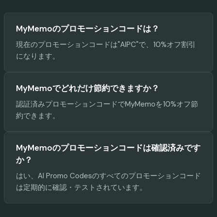
MyMemoのプロモーションコードは？
現在のプロモーションコードは"AIPC"で、10%オフ割引
になります。
MyMemoでどれだけ節約できますか？
認証済みプロモーションコードでMyMemoを10%オフ節
約できます。
MyMemoのプロモーションコードは確認済みです
か？
はい、AI Promo Codesのすべてのプロモーションコード
は定期的に確認・テストされています。