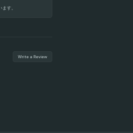
ています。
Write a Review