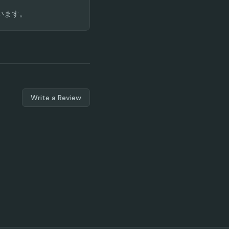
ています。
Write a Review