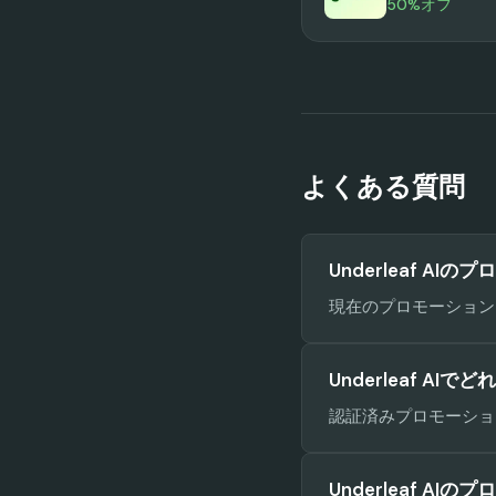
50%オフ
よくある質問
Underleaf A
現在のプロモーションコ
Underleaf A
認証済みプロモーションコ
Underleaf 