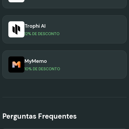
Trophi AI
12% DE DESCONTO
MyMemo
10% DE DESCONTO
Perguntas Frequentes