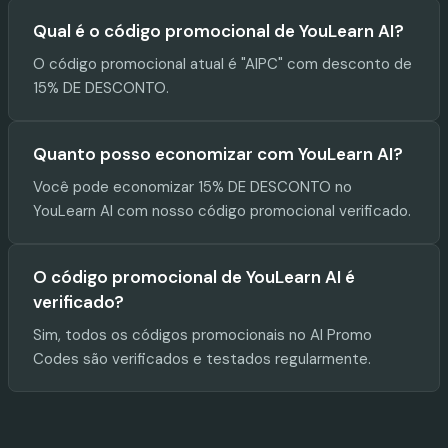
Qual é o código promocional de YouLearn AI?
O código promocional atual é "AIPC" com desconto de
15% DE DESCONTO.
Quanto posso economizar com YouLearn AI?
Você pode economizar 15% DE DESCONTO no
YouLearn AI com nosso código promocional verificado.
O código promocional de YouLearn AI é
verificado?
Sim, todos os códigos promocionais no AI Promo
Codes são verificados e testados regularmente.