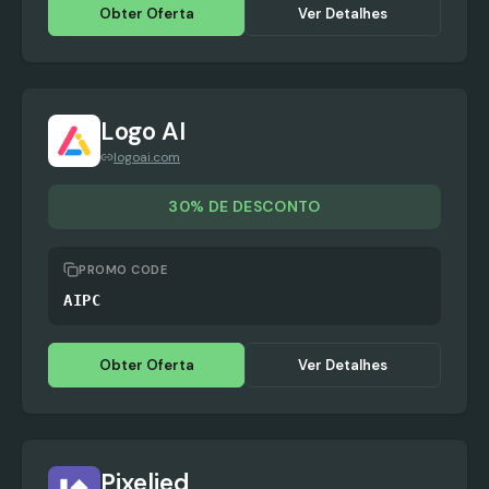
Obter Oferta
Ver Detalhes
Logo AI
logoai.com
30% DE DESCONTO
PROMO CODE
AIPC
Obter Oferta
Ver Detalhes
Pixelied