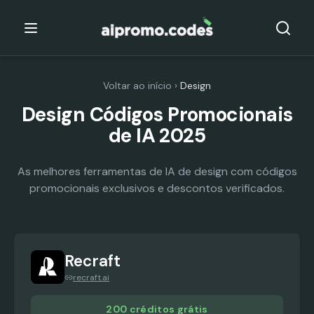
Voltar ao início
›
Design
Design Códigos Promocionais
de IA 2025
As melhores ferramentas de IA de design com códigos
promocionais exclusivos e descontos verificados.
Recraft
recraft.ai
200 créditos grátis