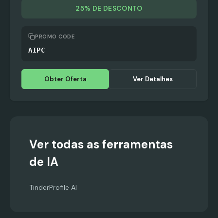
25% DE DESCONTO
PROMO CODE
AIPC
Obter Oferta
Ver Detalhes
Ver todas as ferramentas
de IA
TinderProfile AI