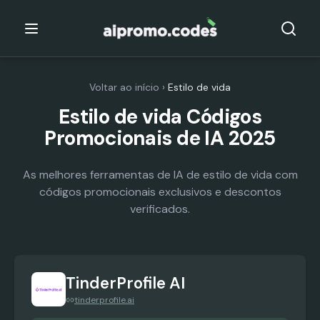
Voltar ao início
›
Estilo de vida
Estilo de vida Códigos
Promocionais de IA 2025
As melhores ferramentas de IA de estilo de vida com
códigos promocionais exclusivos e descontos
verificados.
TinderProfile AI
tinderprofile.ai