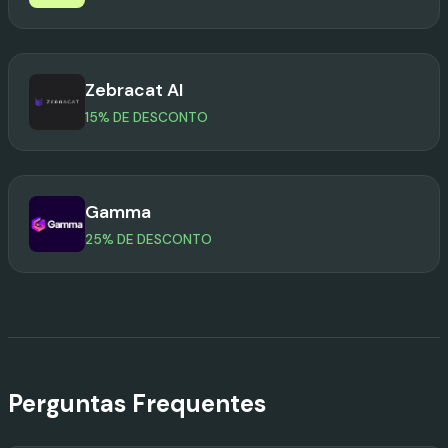
Zebracat AI
15% DE DESCONTO
Gamma
25% DE DESCONTO
Perguntas Frequentes