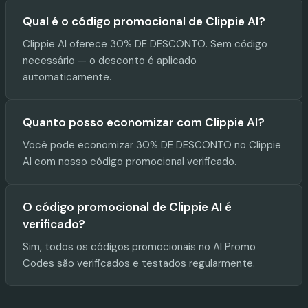
Qual é o código promocional de Clippie AI?
Clippie AI oferece 30% DE DESCONTO. Sem código
necessário — o desconto é aplicado
automaticamente.
Quanto posso economizar com Clippie AI?
Você pode economizar 30% DE DESCONTO no Clippie
AI com nosso código promocional verificado.
O código promocional de Clippie AI é
verificado?
Sim, todos os códigos promocionais no AI Promo
Codes são verificados e testados regularmente.