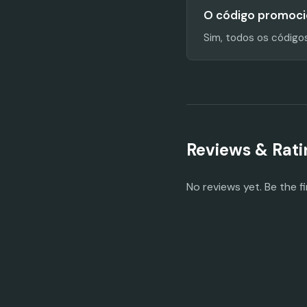
O código promoci
Sim, todos os código
Reviews & Rati
No reviews yet. Be the fi