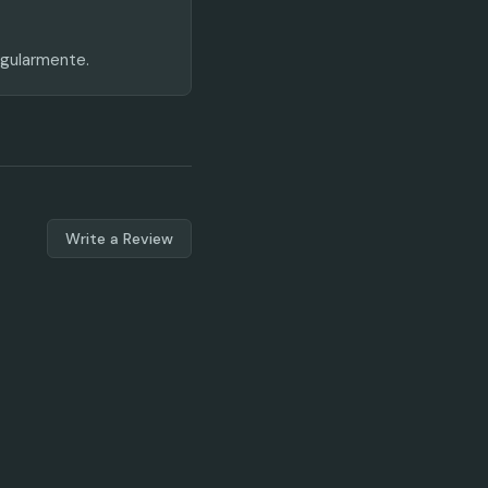
egularmente.
Write a Review