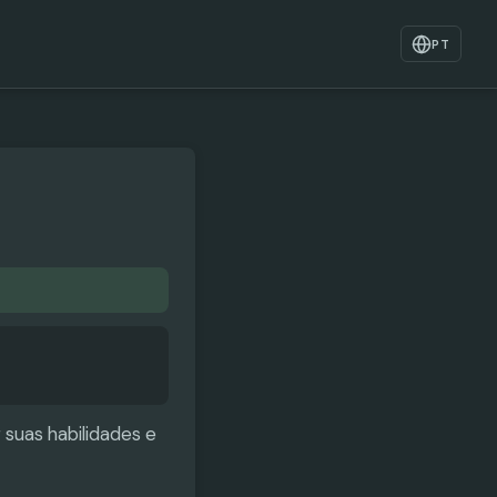
PT
 suas habilidades e