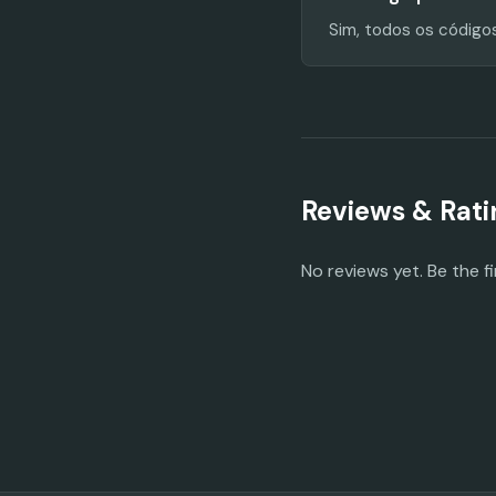
Sim, todos os código
Reviews & Rati
No reviews yet. Be the fi