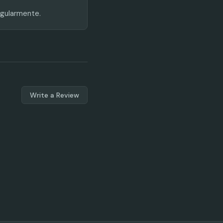
egularmente.
Write a Review