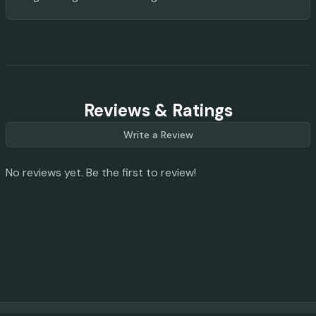
Reviews & Ratings
Write a Review
No reviews yet. Be the first to review!