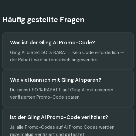
Häufig gestellte Fragen
Was ist der Gling AI Promo-Code?
Gling AI bietet 50 % RABATT. Kein Code erforderlich —
der Rabatt wird automatisch angewendet.
Wie viel kann ich mit Gling AI sparen?
Du kannst 50 % RABATT auf Gling AI mit unserem
verifizierten Promo-Code sparen.
Ist der Gling AI Promo-Code verifiziert?
Ja, alle Promo-Codes auf AI Promo Codes werden
regelmäßig verifiziert und getestet.