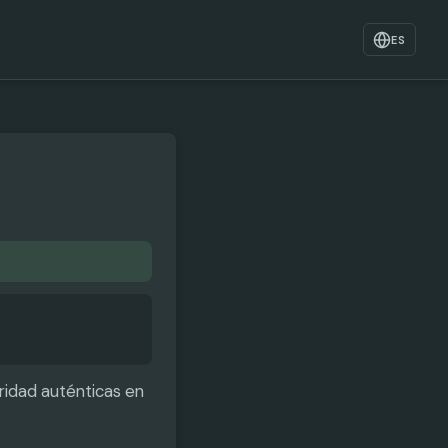
ES
ridad auténticas en