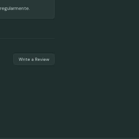
 regularmente.
Write a Review