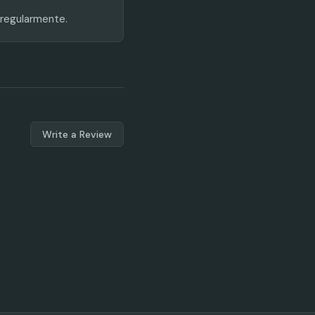
 regularmente.
Write a Review