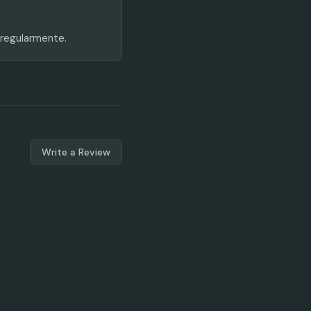
 regularmente.
Write a Review