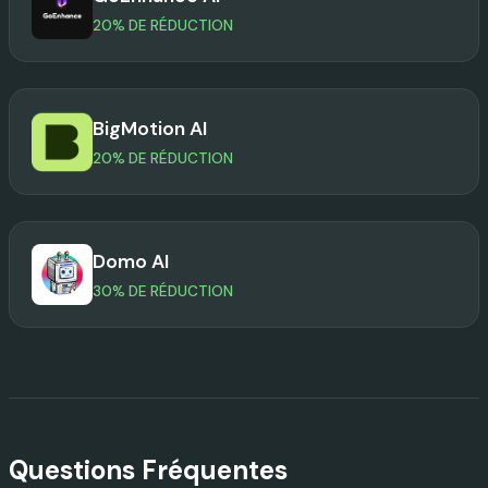
20% DE RÉDUCTION
BigMotion AI
20% DE RÉDUCTION
Domo AI
30% DE RÉDUCTION
Questions Fréquentes