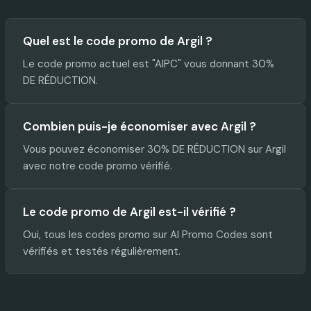
Quel est le code promo de Argil ?
Le code promo actuel est "AIPC" vous donnant 30%
DE RÉDUCTION.
Combien puis-je économiser avec Argil ?
Vous pouvez économiser 30% DE RÉDUCTION sur Argil
avec notre code promo vérifié.
Le code promo de Argil est-il vérifié ?
Oui, tous les codes promo sur AI Promo Codes sont
vérifiés et testés régulièrement.