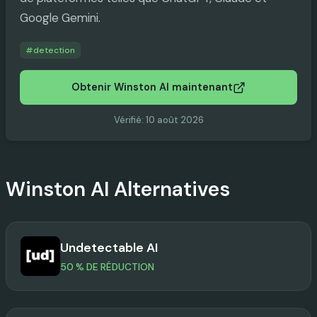
Google Gemini.
#
detection
Obtenir Winston AI maintenant
Vérifié
:
10 août 2026
Winston AI
Alternatives
Undetectable AI
50 % DE RÉDUCTION