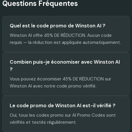
Questions Fréquentes
Quel est le code promo de Winston AI ?
Winston AI offre 45% DE RÉDUCTION. Aucun code
requis — la réduction est appliquée automatiquement.
Combien puis-je économiser avec Winston AI
?
Vous pouvez économiser 45% DE RÉDUCTION sur
Winston AI avec notre code promo vérifié.
Le code promo de Winston AI est-il vérifié ?
Oui, tous les codes promo sur AI Promo Codes sont
vérifiés et testés régulièrement.