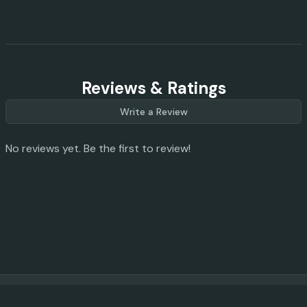
Reviews & Ratings
Write a Review
No reviews yet. Be the first to review!
© 2023 -
2026
AI Promo Codes