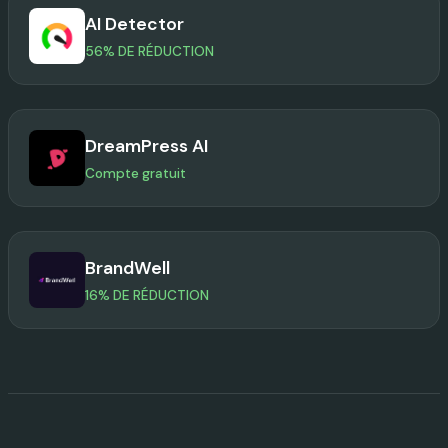
AI Detector
56% DE RÉDUCTION
DreamPress AI
Compte gratuit
BrandWell
16% DE RÉDUCTION