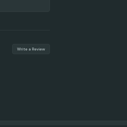
Write a Review