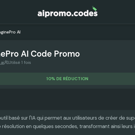
ginePro AI
ePro AI
Code Promo
.ai
Utilisé 1 fois
10% DE RÉDUCTION
util basé sur l'IA qui permet aux utilisateurs de créer de s
résolution en quelques secondes, transformant ainsi leurs 