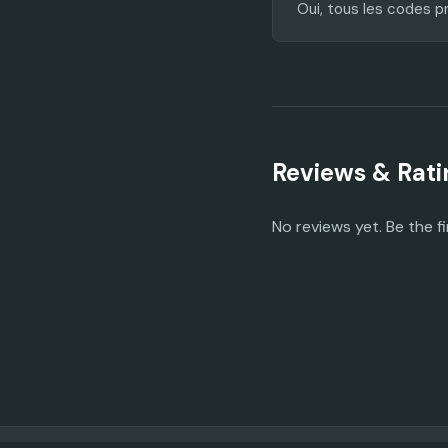
Oui, tous les codes p
Reviews & Rati
No reviews yet. Be the fi