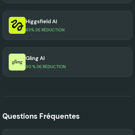
Higgsfield AI
65% DE RÉDUCTION
Gling AI
50 % DE RÉDUCTION
Questions Fréquentes