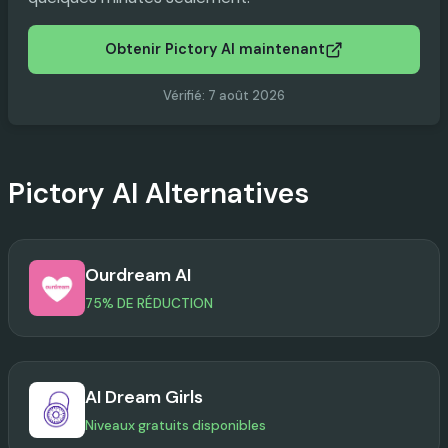
Obtenir Pictory AI maintenant
Vérifié
:
7 août 2026
Pictory AI
Alternatives
Ourdream AI
75% DE RÉDUCTION
AI Dream Girls
Niveaux gratuits disponibles