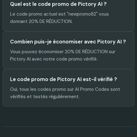
Quel est le code promo de Pictory AI ?
Le code promo actuel est "newpromo82" vous
donnant 20% DE RÉDUCTION.
Combien puis-je économiser avec Pictory AI ?
Vous pouvez économiser 20% DE RÉDUCTION sur
Pictory AI avec notre code promo vérifié.
Le code promo de Pictory AI est-il vérifié ?
Oui, tous les codes promo sur AI Promo Codes sont
vérifiés et testés régulièrement.