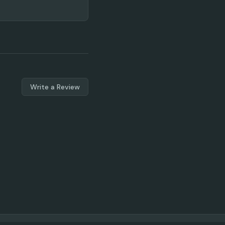
Write a Review