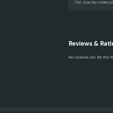
Oui, tous les codes p
Reviews & Rati
No reviews yet. Be the fi