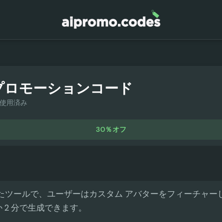
プロモーションコード
回使用済み
30％オフ
 を活用したツールで、ユーザーはカスタム アバターをフィーチャ
 2 分で生成できます。