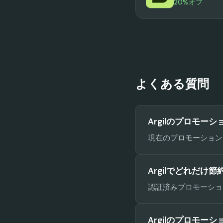
20%オフ
よくある質問
Argilのプロモー
現在のプロモーションコ
Argilでどれだけ
認証済みプロモーション
Argilのプロモー