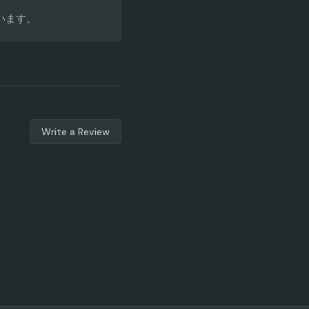
ています。
Write a Review