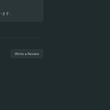
ています。
Write a Review