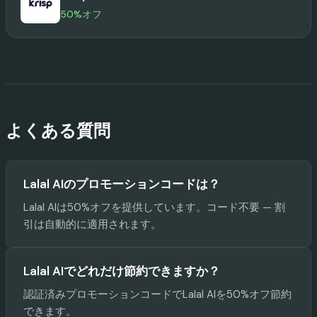
50%オフ
よくある質問
Lalal AIのプロモーションコードは？
Lalal AIは50%オフを提供しています。コード不要 — 割
引は自動的に適用されます。
Lalal AIでどれだけ節約できますか？
認証済みプロモーションコードでLalal AIを50%オフ節約
できます。