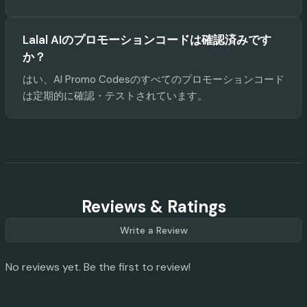
Lalal AIのプロモーションコードは確認済みです
か？
はい、AI Promo Codesのすべてのプロモーションコード
は定期的に確認・テストされています。
Reviews & Ratings
Write a Review
No reviews yet. Be the first to review!