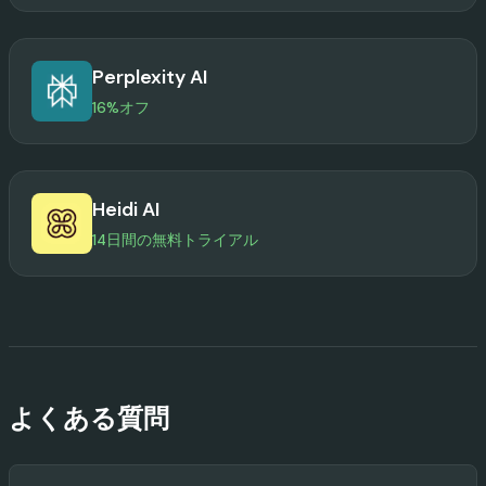
Perplexity AI
16%オフ
Heidi AI
14日間の無料トライアル
よくある質問