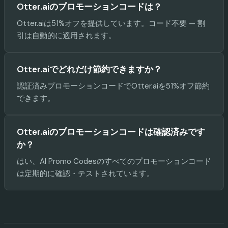
Otter.aiのプロモーションコードは？
Otter.aiは51%オフを提供しています。コード不要 — 割
引は自動的に適用されます。
Otter.aiでどれだけ節約できますか？
認証済みプロモーションコードでOtter.aiを51%オフ節約
できます。
Otter.aiのプロモーションコードは確認済みです
か？
はい、AI Promo Codesのすべてのプロモーションコード
は定期的に確認・テストされています。