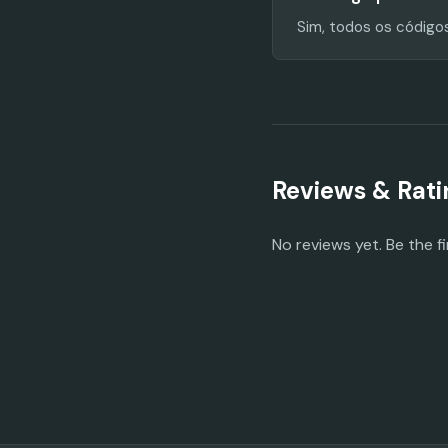
Sim, todos os código
Reviews & Rati
No reviews yet. Be the fi