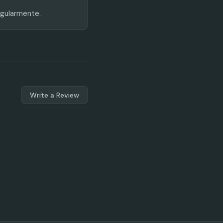
egularmente.
Write a Review