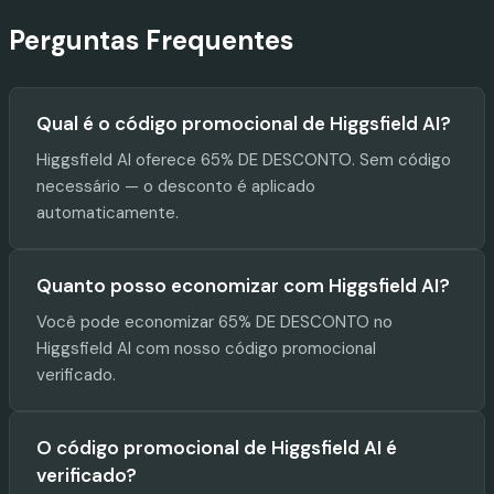
Perguntas Frequentes
Qual é o código promocional de Higgsfield AI?
Higgsfield AI oferece 65% DE DESCONTO. Sem código
necessário — o desconto é aplicado
automaticamente.
Quanto posso economizar com Higgsfield AI?
Você pode economizar 65% DE DESCONTO no
Higgsfield AI com nosso código promocional
verificado.
O código promocional de Higgsfield AI é
verificado?