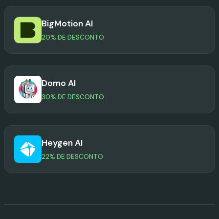
BigMotion AI
20% DE DESCONTO
Domo AI
30% DE DESCONTO
Heygen AI
22% DE DESCONTO