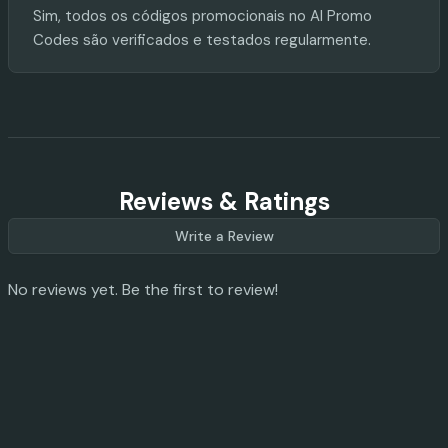
Sim, todos os códigos promocionais no AI Promo
Codes são verificados e testados regularmente.
Reviews & Ratings
Write a Review
No reviews yet. Be the first to review!