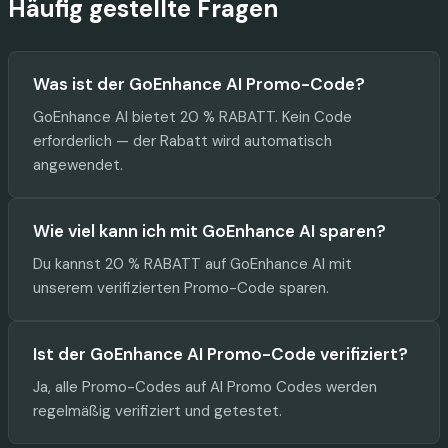
Häufig gestellte Fragen
Was ist der GoEnhance AI Promo-Code?
GoEnhance AI bietet 20 % RABATT. Kein Code
erforderlich — der Rabatt wird automatisch
angewendet.
Wie viel kann ich mit GoEnhance AI sparen?
Du kannst 20 % RABATT auf GoEnhance AI mit
unserem verifizierten Promo-Code sparen.
Ist der GoEnhance AI Promo-Code verifiziert?
Ja, alle Promo-Codes auf AI Promo Codes werden
regelmäßig verifiziert und getestet.