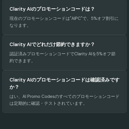
Clarity AIのプロモーションコードは？
現在のプロモーションコードは"AIPC"で、5%オフ割引に
なります。
Clarity AIでどれだけ節約できますか？
認証済みプロモーションコードでClarity AIを5%オフ節
約できます。
Clarity AIのプロモーションコードは確認済みです
か？
はい、AI Promo Codesのすべてのプロモーションコード
は定期的に確認・テストされています。