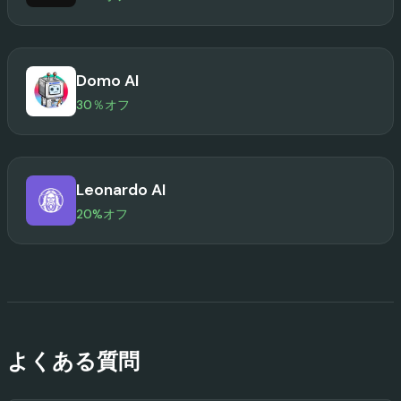
Domo AI
30％オフ
Leonardo AI
20%オフ
よくある質問