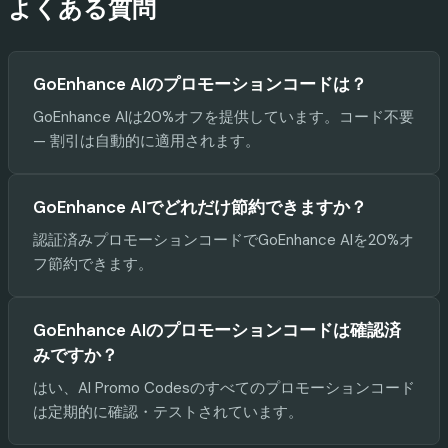
よくある質問
GoEnhance AIのプロモーションコードは？
GoEnhance AIは20%オフを提供しています。コード不要
— 割引は自動的に適用されます。
GoEnhance AIでどれだけ節約できますか？
認証済みプロモーションコードでGoEnhance AIを20%オ
フ節約できます。
GoEnhance AIのプロモーションコードは確認済
みですか？
はい、AI Promo Codesのすべてのプロモーションコード
は定期的に確認・テストされています。