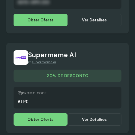
AUTO-APPLIED
Obter Oferta
Ver Detalhes
Supermeme AI
supermeme.ai
20% DE DESCONTO
PROMO CODE
AIPC
Obter Oferta
Ver Detalhes