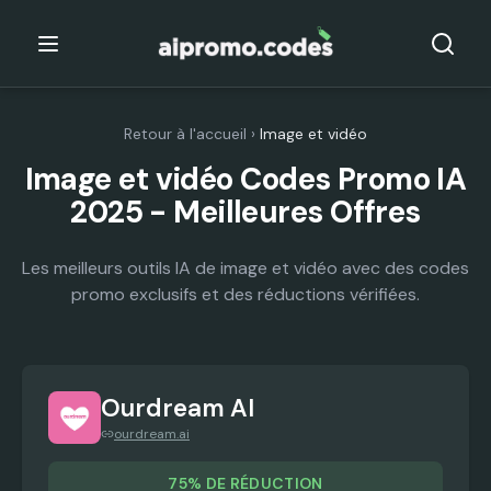
Retour à l'accueil
›
Image et vidéo
Image et vidéo Codes Promo IA
2025 - Meilleures Offres
Les meilleurs outils IA de image et vidéo avec des codes
promo exclusifs et des réductions vérifiées.
Ourdream AI
ourdream.ai
75% DE RÉDUCTION