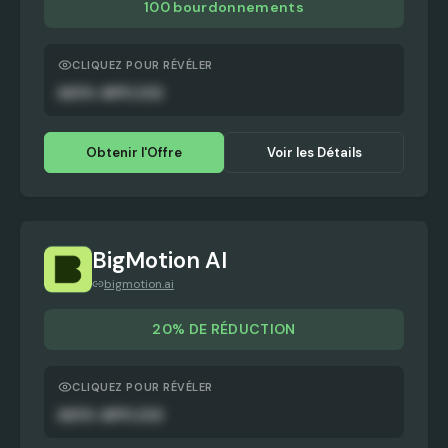
100 bourdonnements
CLIQUEZ POUR RÉVÉLER
AUTO-APPLIED
Obtenir l'Offre
Voir les Détails
BigMotion AI
bigmotion.ai
20% DE RÉDUCTION
CLIQUEZ POUR RÉVÉLER
AUTO-APPLIED