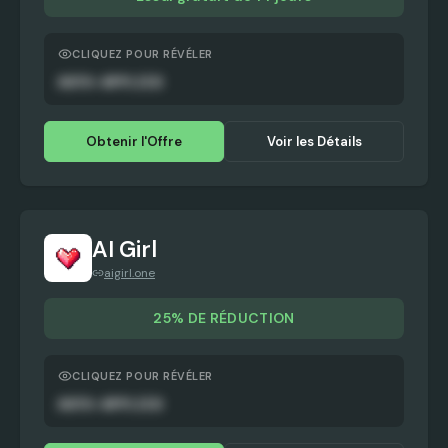
CLIQUEZ POUR RÉVÉLER
AUTO-APPLIED
Obtenir l'Offre
Voir les Détails
AI Girl
aigirl.one
25% DE RÉDUCTION
CLIQUEZ POUR RÉVÉLER
AUTO-APPLIED