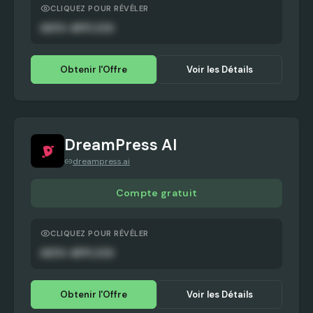
CLIQUEZ POUR RÉVÉLER
AUTO-APPLIED
Obtenir l'Offre
Voir les Détails
DreamPress AI
dreampress.ai
Compte gratuit
CLIQUEZ POUR RÉVÉLER
AUTO-APPLIED
Obtenir l'Offre
Voir les Détails