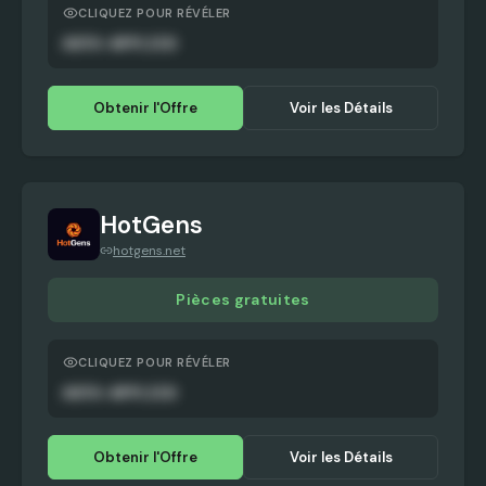
CLIQUEZ POUR RÉVÉLER
AUTO-APPLIED
Obtenir l'Offre
Voir les Détails
HotGens
hotgens.net
Pièces gratuites
CLIQUEZ POUR RÉVÉLER
AUTO-APPLIED
Obtenir l'Offre
Voir les Détails