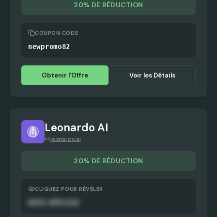
20% DE RÉDUCTION
COUPON CODE
newpromo82
Obtenir l'Offre
Voir les Détails
Leonardo AI
leonardo.ai
20% DE RÉDUCTION
CLIQUEZ POUR RÉVÉLER
AUTO-APPLIED