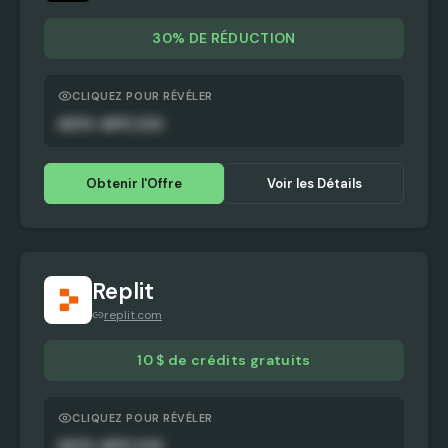
30% DE RÉDUCTION
CLIQUEZ POUR RÉVÉLER
AUTO-APPLIED
Obtenir l'Offre
Voir les Détails
Replit
replit.com
10 $ de crédits gratuits
CLIQUEZ POUR RÉVÉLER
AUTO-APPLIED