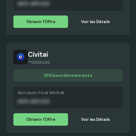
AUTO-APPLIED
Obtenir l'Offre
Voir les Détails
Civitai
civitai.com
100 bourdonnements
CLIQUEZ POUR RÉVÉLER
AUTO-APPLIED
Obtenir l'Offre
Voir les Détails