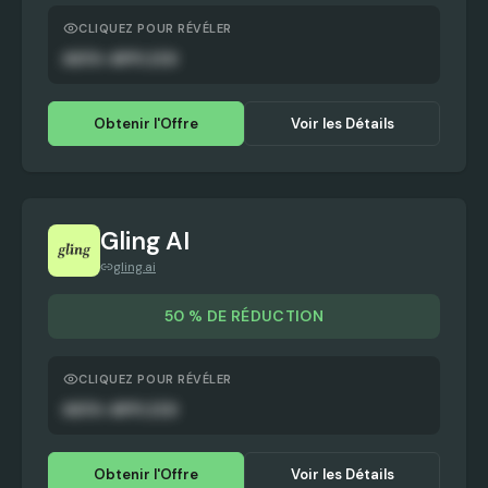
CLIQUEZ POUR RÉVÉLER
AUTO-APPLIED
Obtenir l'Offre
Voir les Détails
Gling AI
gling.ai
50 % DE RÉDUCTION
CLIQUEZ POUR RÉVÉLER
AUTO-APPLIED
Obtenir l'Offre
Voir les Détails