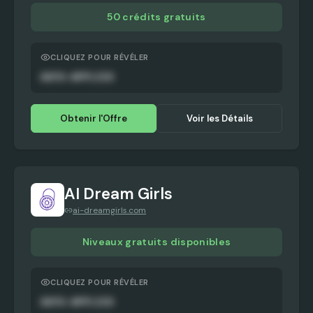
50 crédits gratuits
CLIQUEZ POUR RÉVÉLER
AUTO-APPLIED
Obtenir l'Offre
Voir les Détails
AI Dream Girls
ai-dreamgirls.com
Niveaux gratuits disponibles
CLIQUEZ POUR RÉVÉLER
AUTO-APPLIED