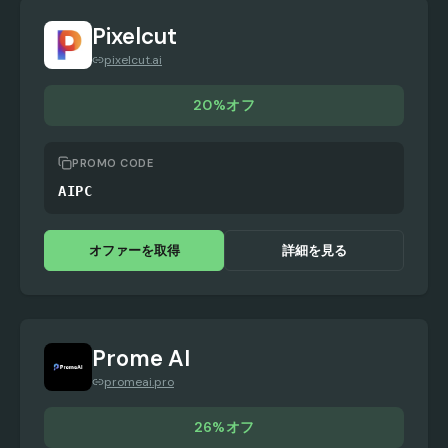
Pixelcut
pixelcut.ai
20%オフ
PROMO CODE
AIPC
オファーを取得
詳細を見る
Prome AI
promeai.pro
26%オフ