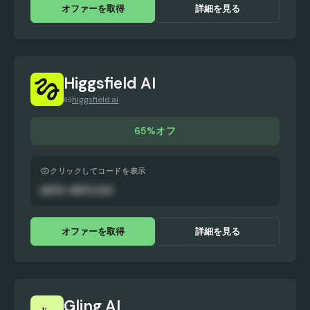
オファーを取得
詳細を見る
Higgsfield AI
higgsfield.ai
65%オフ
クリックしてコードを表示
AUTO-APPLIED
オファーを取得
詳細を見る
Gling AI