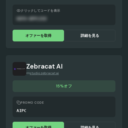
クリックしてコードを表示
AUTO-APPLIED
オファーを取得
詳細を見る
Zebracat AI
studio.zebracat.ai
15%オフ
PROMO CODE
AIPC
オファーを取得
詳細を見る