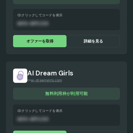
クリックしてコードを表示
AUTO-APPLIED
オファーを取得
詳細を見る
AI Dream Girls
ai-dreamgirls.com
無料利用枠が利用可能
クリックしてコードを表示
AUTO-APPLIED