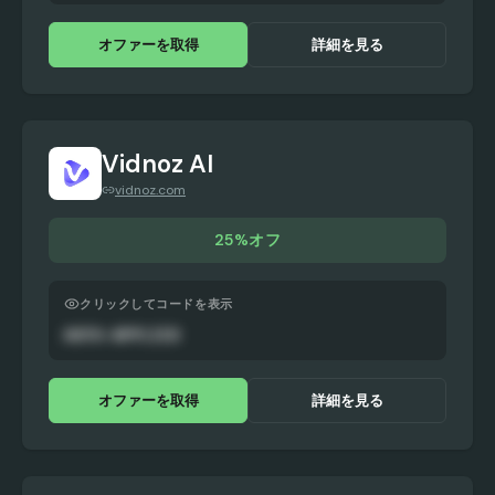
オファーを取得
詳細を見る
Vidnoz AI
vidnoz.com
25%オフ
クリックしてコードを表示
AUTO-APPLIED
オファーを取得
詳細を見る