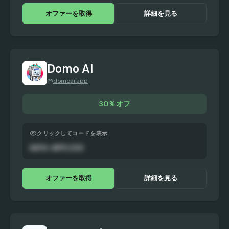
オファーを取得
詳細を見る
Domo AI
domoai.app
30％オフ
クリックしてコードを表示
AUTO-APPLIED
オファーを取得
詳細を見る