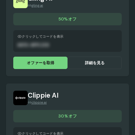
gling.ai
50%オフ
クリックしてコードを表示
AUTO-APPLIED
オファーを取得
詳細を見る
Clippie AI
clippie.ai
30％オフ
クリックしてコードを表示