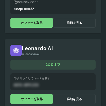
COUPON CODE
newpromo82
オファーを取得
詳細を見る
Leonardo AI
leonardo.ai
20%オフ
クリックしてコードを表示
AUTO-APPLIED
オファーを取得
詳細を見る