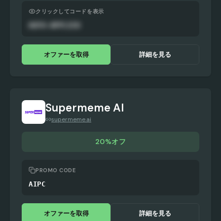
クリックしてコードを表示
AUTO-APPLIED
オファーを取得
詳細を見る
Supermeme AI
supermeme.ai
20%オフ
PROMO CODE
AIPC
オファーを取得
詳細を見る