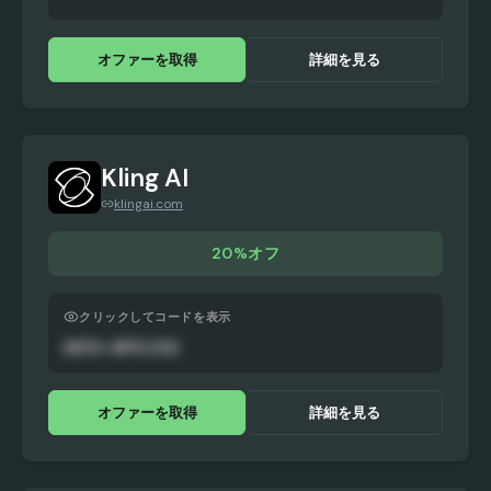
オファーを取得
詳細を見る
Kling AI
klingai.com
20%オフ
クリックしてコードを表示
AUTO-APPLIED
オファーを取得
詳細を見る