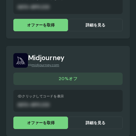
AUTO-APPLIED
オファーを取得
詳細を見る
Midjourney
midjourney.com
20%オフ
クリックしてコードを表示
AUTO-APPLIED
オファーを取得
詳細を見る