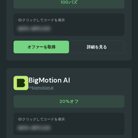
100バズ
クリックしてコードを表示
AUTO-APPLIED
オファーを取得
詳細を見る
BigMotion AI
bigmotion.ai
20%オフ
クリックしてコードを表示
AUTO-APPLIED