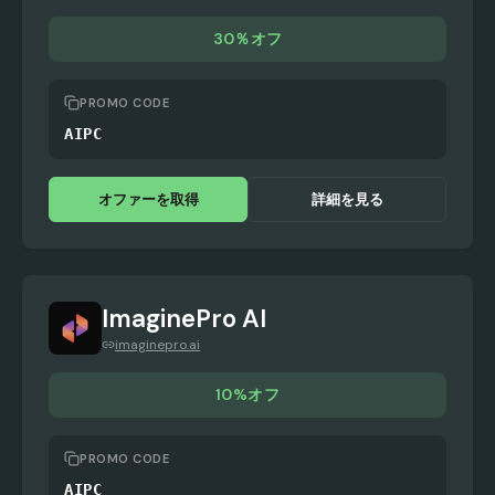
30％オフ
PROMO CODE
AIPC
オファーを取得
詳細を見る
ImaginePro AI
imaginepro.ai
10%オフ
PROMO CODE
AIPC